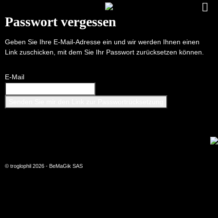
Passwort vergessen
Geben Sie Ihre E-Mail-Adresse ein und wir werden Ihnen einen
Link zuschicken, mit dem Sie Ihr Passwort zurücksetzen können.
E-Mail
© troglophil 2026 - BeMaGik SAS