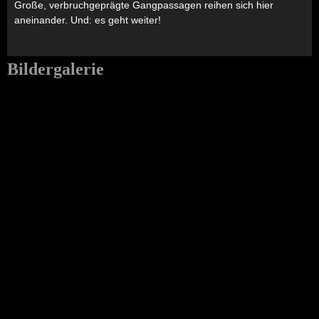
Große, verbruchgeprägte Gangpassagen reihen sich hier
aneinander. Und: es geht weiter!
Bildergalerie