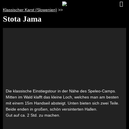
Klassischer Karst (Slowenien)
>>
Stota Jama
Die klassische Einstiegstour in der Nähe des Speleo-Camps.
Mitten im Wald klafft das kleine Loch, welches man am besten
mit einem 15m Handseil absteigt. Unten bieten sich zwei Teile.
Beide enden in großen, schön versinterten Hallen.
Gut auf ca. 2 Std. zu machen.