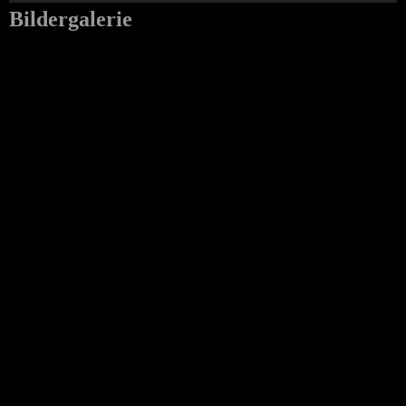
Bildergalerie