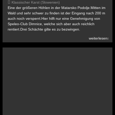
Klassischer Karst (Slowenien)
Eine der größeren Höhlen in der Matarsko Podolje.Mitten im
Wald und sehr schwer zu finden ist der Eingang nach 200 m
auch noch versperrt.Hier hilft nur eine Genehmigung von
Speleo-Club Dimnice, welche sich aber auch reichlich
rentiert.Drei Schächte gilte es zu bezwingen.
weiterlesen