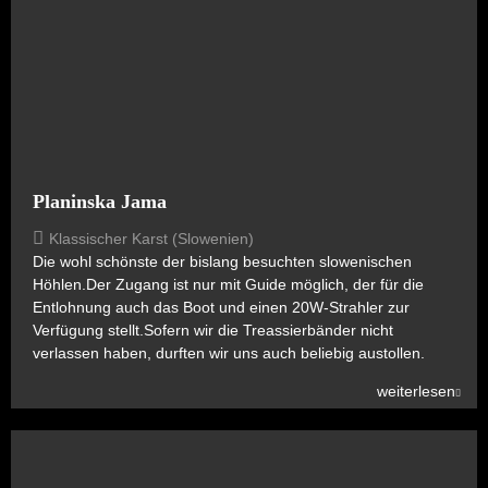
Planinska Jama
Klassischer Karst (Slowenien)
Die wohl schönste der bislang besuchten slowenischen
Höhlen.Der Zugang ist nur mit Guide möglich, der für die
Entlohnung auch das Boot und einen 20W-Strahler zur
Verfügung stellt.Sofern wir die Treassierbänder nicht
verlassen haben, durften wir uns auch beliebig austollen.
weiterlesen