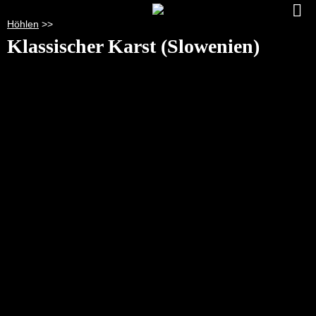
Höhlen
>>
Klassischer Karst (Slowenien)