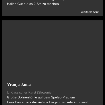
Hallen.Gut auf ca.2 Std.zu machen.
weiterlesen
Vranja Jama
Klassischer Karst (Slowenien)
Große Dolinenhöhle auf dem Speleo-Pfad um
Laze.Besonders der rießige Eingang ist sehr imposant.