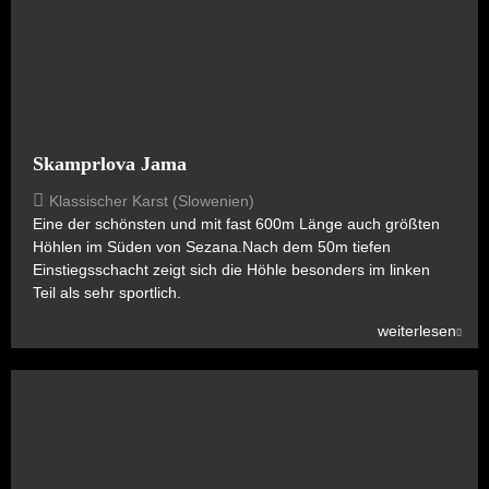
Skamprlova Jama
Klassischer Karst (Slowenien)
Eine der schönsten und mit fast 600m Länge auch größten
Höhlen im Süden von Sezana.Nach dem 50m tiefen
Einstiegsschacht zeigt sich die Höhle besonders im linken
Teil als sehr sportlich.
weiterlesen