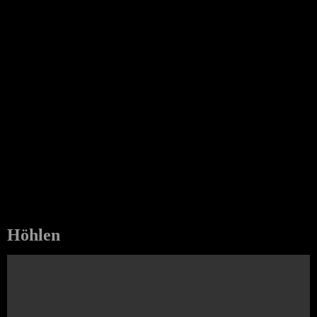
Höhlen