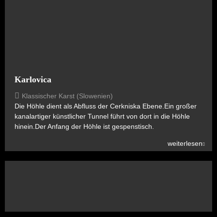
Karlovica
Klassischer Karst (Slowenien)
Die Höhle dient als Abfluss der Cerkniska Ebene.Ein großer
kanalartiger künstlicher Tunnel führt von dort in die Höhle
hinein.Der Anfang der Höhle ist gespenstisch.
weiterlesen