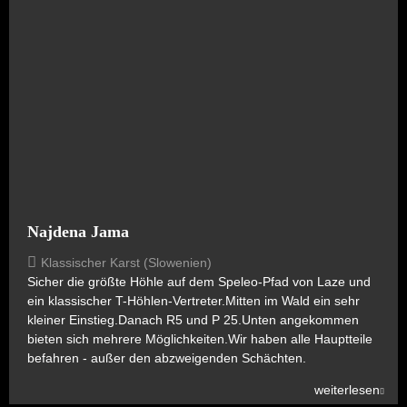
Najdena Jama
Klassischer Karst (Slowenien)
Sicher die größte Höhle auf dem Speleo-Pfad von Laze und
ein klassischer T-Höhlen-Vertreter.Mitten im Wald ein sehr
kleiner Einstieg.Danach R5 und P 25.Unten angekommen
bieten sich mehrere Möglichkeiten.Wir haben alle Hauptteile
befahren - außer den abzweigenden Schächten.
weiterlesen