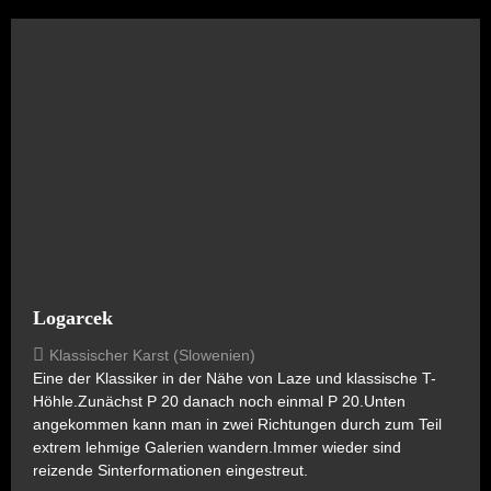
Logarcek
Klassischer Karst (Slowenien)
Eine der Klassiker in der Nähe von Laze und klassische T-
Höhle.Zunächst P 20 danach noch einmal P 20.Unten
angekommen kann man in zwei Richtungen durch zum Teil
extrem lehmige Galerien wandern.Immer wieder sind
reizende Sinterformationen eingestreut.