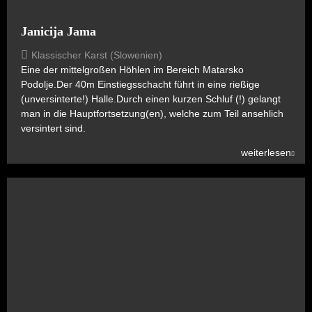
Janicija Jama
Klassischer Karst (Slowenien)
Eine der mittelgroßen Höhlen im Bereich Matarsko
Podolje.Der 40m Einstiegsschacht führt in eine rießige
(unversinterte!) Halle.Durch einen kurzen Schluf (!) gelangt
man in die Hauptfortsetzung(en), welche zum Teil ansehlich
versintert sind.
weiterlesen