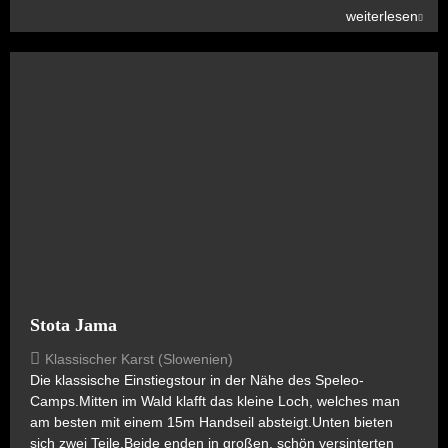
weiterlesen
Stota Jama
Klassischer Karst (Slowenien)
Die klassische Einstiegstour in der Nähe des Speleo-
Camps.Mitten im Wald klafft das kleine Loch, welches man
am besten mit einem 15m Handseil absteigt.Unten bieten
sich zwei Teile.Beide enden in großen, schön versinterten