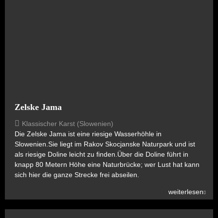
Zelske Jama
Klassischer Karst (Slowenien)
Die Zelske Jama ist eine riesige Wasserhöhle in
Slowenien.Sie liegt im Rakov Skocjanske Naturpark und ist
als riesige Doline leicht zu finden.Über die Doline führt in
knapp 80 Metern Höhe eine Naturbrücke; wer Lust hat kann
sich hier die ganze Strecke frei abseilen.
weiterlesen