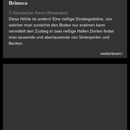
Brimsca
Klassischer Karst (Slowenien)
Diese Höhle ist anders! Eine rießige Einstiegsdoline, von
welcher man zunächst den Boden nur erahnen kann
vermittelt den Zustieg in zwei rießige Hallen.Dorten findet
man tausende und abertausende von Sinterperlen und
Becken.
weiterlesen