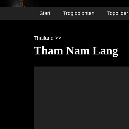
Start
Troglobionten
Topbilder
Thailand
>>
Tham Nam Lang