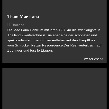
Tham Mae Lana
Thailand
Die Mae Lana Höhle ist mit ihren 12,7 km die zweitlängste in
Thailand.Zweifelsohne ist sie aber eine der schönsten und
spektakulärsten.Knapp 8 km entfallen auf den Hauptfluss
vom Schlucker bis zur Resourgence.Der Rest verteilt sich auf
Zubringer und fossile Etagen.
weiterlesen