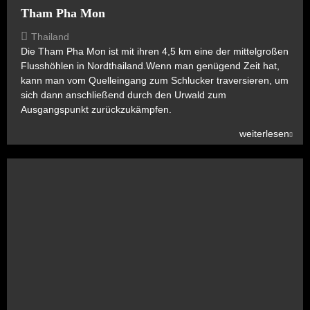
Tham Pha Mon
Thailand
Die Tham Pha Mon ist mit ihren 4,5 km eine der mittelgroßen
Flusshöhlen in Nordthailand.Wenn man genügend Zeit hat,
kann man vom Quelleingang zum Schlucker traversieren, um
sich dann anschließend durch den Urwald zum
Ausgangspunkt zurückzukämpfen.
weiterlesen