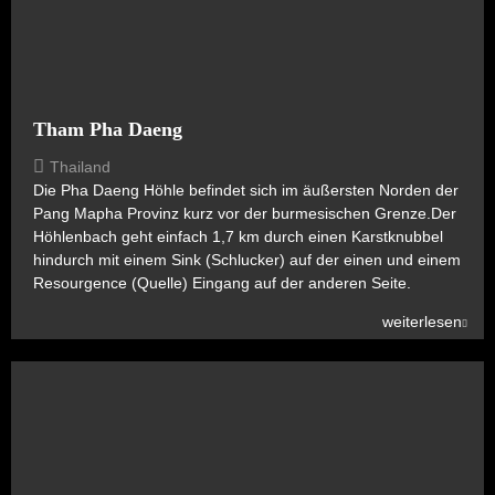
Tham Pha Daeng
Thailand
Die Pha Daeng Höhle befindet sich im äußersten Norden der
Pang Mapha Provinz kurz vor der burmesischen Grenze.Der
Höhlenbach geht einfach 1,7 km durch einen Karstknubbel
hindurch mit einem Sink (Schlucker) auf der einen und einem
Resourgence (Quelle) Eingang auf der anderen Seite.
weiterlesen