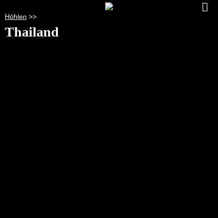
Höhlen
>>
Thailand