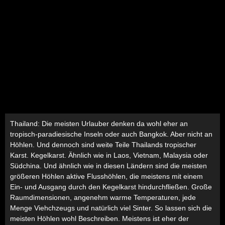
Thailand: Die meisten Urlauber denken da wohl eher an
tropisch-paradiesische Inseln oder auch Bangkok. Aber nicht an
Höhlen. Und dennoch sind weite Teile Thailands tropischer
Karst. Kegelkarst. Ähnlich wie in Laos, Vietnam, Malaysia oder
Südchina. Und ähnlich wie in diesen Ländern sind die meisten
größeren Höhlen aktive Flusshöhlen, die meistens mit einem
Ein- und Ausgang durch den Kegelkarst hindurchfließen. Große
Raumdimensionen, angenehm warme Temperaturen, jede
Menge Viehchzeugs und natürlich viel Sinter. So lassen sich die
meisten Höhlen wohl Beschreiben. Meistens ist eher der