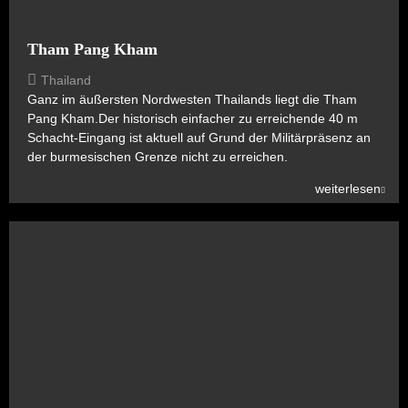
Tham Pang Kham
Thailand
Ganz im äußersten Nordwesten Thailands liegt die Tham
Pang Kham.Der historisch einfacher zu erreichende 40 m
Schacht-Eingang ist aktuell auf Grund der Militärpräsenz an
der burmesischen Grenze nicht zu erreichen.
weiterlesen