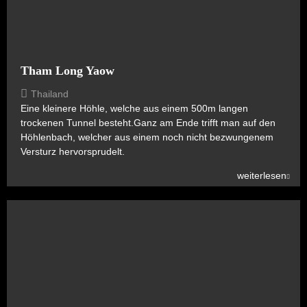
Tham Long Yaow
Thailand
Eine kleinere Höhle, welche aus einem 500m langen
trockenen Tunnel besteht.Ganz am Ende trifft man auf den
Höhlenbach, welcher aus einem noch nicht bezwungenem
Versturz hervorsprudelt.
weiterlesen