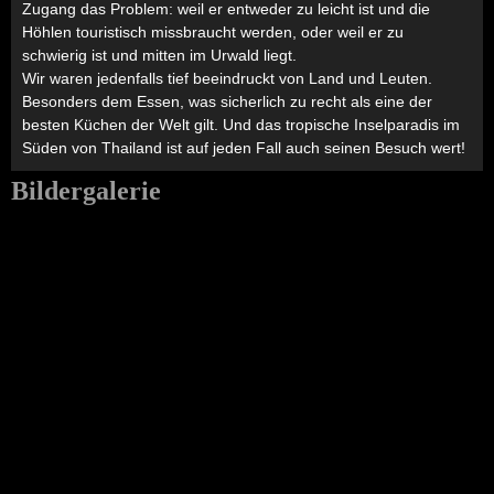
Zugang das Problem: weil er entweder zu leicht ist und die
Höhlen touristisch missbraucht werden, oder weil er zu
schwierig ist und mitten im Urwald liegt.
Wir waren jedenfalls tief beeindruckt von Land und Leuten.
Besonders dem Essen, was sicherlich zu recht als eine der
besten Küchen der Welt gilt. Und das tropische Inselparadis im
Süden von Thailand ist auf jeden Fall auch seinen Besuch wert!
Bildergalerie