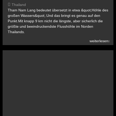
Thailand
Tham Nam Lang bedeutet übersetzt in etwa &quot;Höhle des
großen Wassers&quot;.Und das bringt es genau auf den
Punkt.Mit knapp 9 km nicht die längste, aber sicherlich die
größte und beeindruckendste Flusshöhle im Norden
Thailands.
weiterlesen