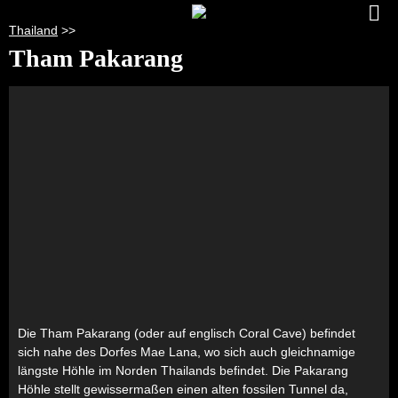
Thailand
>>
Tham Pakarang
Die Tham Pakarang (oder auf englisch Coral Cave) befindet
sich nahe des Dorfes Mae Lana, wo sich auch gleichnamige
längste Höhle im Norden Thailands befindet. Die Pakarang
Höhle stellt gewissermaßen einen alten fossilen Tunnel da,