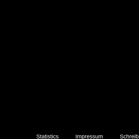
Statistics
Impressum
Schreib