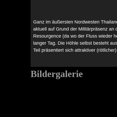
Ganz im äußersten Nordwesten Thailands
aktuell auf Grund der Militärpräsenz an
Resourgence (da wo der Fluss wieder he
langer Tag. Die Höhle selbst besteht a
Teil präsentiert sich attraktiver (rötlicher)
Bildergalerie