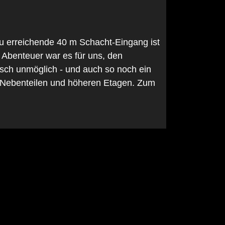
u erreichende 40 m Schacht-Eingang ist
 Abenteuer war es für uns, den
isch unmöglich - und auch so noch ein
n Nebenteilen und höheren Etagen. Zum