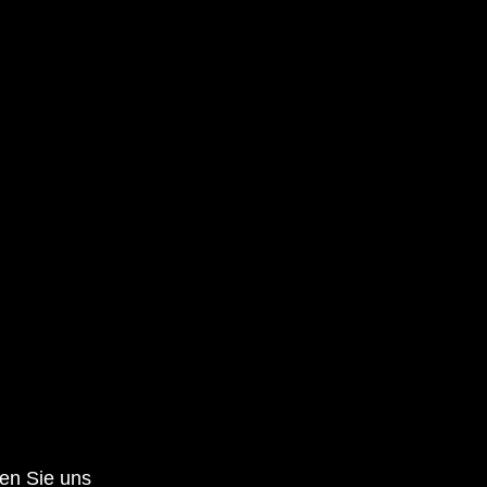
en Sie uns